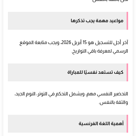
مواعيد مهمة يجب تذكرها
آخر أجل للتسجيل هو 15 أبريل 2026، ويجب متابعة الموقع
الرسمي لمعرفة باقي التواريخ.
كيف تستعد نفسيًا للمباراة
التحضير النفسي مهم، ويشمل التحكم في التوتر، النوم الجيد،
والثقة بالنفس.
أهمية اللغة الفرنسية