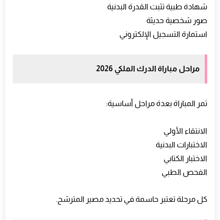
شهادة طبية تثبت القدرة البدنية
صور شخصية حديثة
استمارة التسجيل الإلكتروني
مراحل مباراة الدرك الملكي 2026
تمر المباراة بعدة مراحل أساسية:
الانتقاء الأولي
الاختبارات البدنية
الاختبار الكتابي
الفحص الطبي
كل مرحلة تعتبر حاسمة في تحديد مصير المترشح.