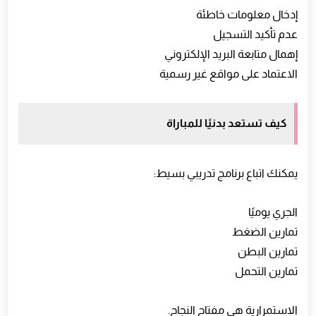
إدخال معلومات خاطئة
عدم تأكيد التسجيل
إهمال متابعة البريد الإلكتروني
الاعتماد على مواقع غير رسمية
كيف تستعد بدنيًا للمباراة
يمكنك اتباع برنامج تدريبي بسيط:
الجري يوميًا
تمارين الضغط
تمارين البطن
تمارين التحمل
الاستمرارية هي مفتاح النجاح.