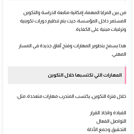
من بين المزايا المهمة، إمكانية متابعة الدراسة والتكوين
المستمر داخل المؤسسة، حيث يتم تنظيم دورات تكوينية
وترقيات مبنية على الكفاءة.
هذا يسمح بتطوير المهارات وفتح آفاق جديدة في المسار
المهني.
المهارات التي تكتسبها خلال التكوين
خلال فترة التكوين، يكتسب المتدرب مهارات متعددة، مثل:
القيادة واتخاذ القرار
التواصل الفعال
التحقيق وجمع الأدلة