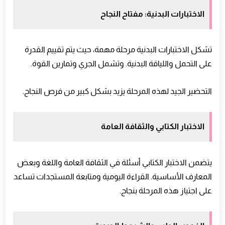
الاختبارات البدنية: مفتاح النجاح
تشكل الاختبارات البدنية مرحلة مهمة، حيث يتم تقييم القدرة
على التحمل واللياقة البدنية. وتشمل الجري وتمارين القوة.
التحضير الجيد لهذه المرحلة يزيد بشكل كبير من فرص النجاح.
الاختبار الكتابي والثقافة العامة
يتضمن الاختبار الكتابي أسئلة في الثقافة العامة واللغة وبعض
المعارف الأساسية. القراءة اليومية ومتابعة المستجدات تساعد
على اجتياز هذه المرحلة بنجاح.