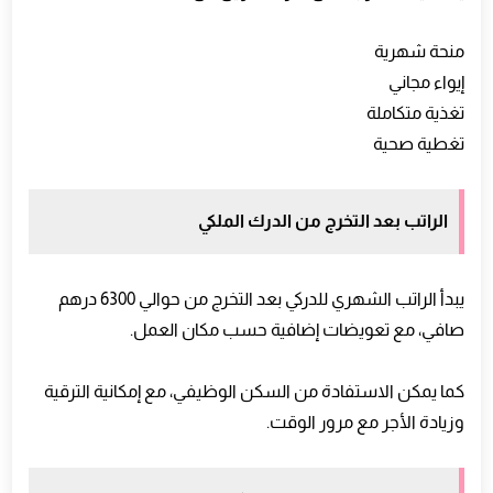
منحة شهرية
إيواء مجاني
تغذية متكاملة
تغطية صحية
الراتب بعد التخرج من الدرك الملكي
يبدأ الراتب الشهري للدركي بعد التخرج من حوالي 6300 درهم
صافي، مع تعويضات إضافية حسب مكان العمل.
كما يمكن الاستفادة من السكن الوظيفي، مع إمكانية الترقية
وزيادة الأجر مع مرور الوقت.