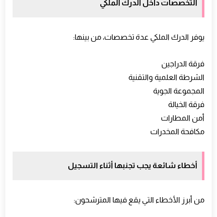
التخصصات داخل الدرك الملكي
يوفر الدرك الملكي عدة تخصصات، من بينها:
فرقة الدراجين
الشرطة العلمية والتقنية
المجموعة الجوية
فرقة الخيالة
أمن المطارات
مكافحة المخدرات
أخطاء شائعة يجب تجنبها أثناء التسجيل
من أبرز الأخطاء التي يقع فيها المترشحون: