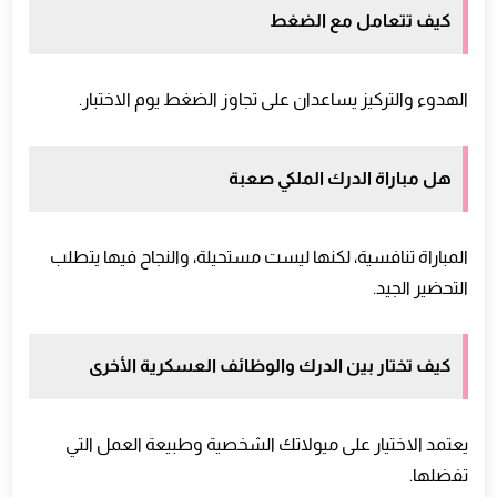
كيف تتعامل مع الضغط
الهدوء والتركيز يساعدان على تجاوز الضغط يوم الاختبار.
هل مباراة الدرك الملكي صعبة
المباراة تنافسية، لكنها ليست مستحيلة، والنجاح فيها يتطلب
التحضير الجيد.
كيف تختار بين الدرك والوظائف العسكرية الأخرى
يعتمد الاختيار على ميولاتك الشخصية وطبيعة العمل التي
تفضلها.