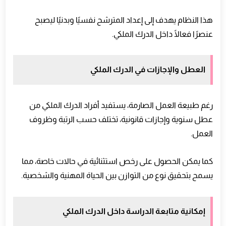
هذا النظام يهدف إلى إعداد المترشح نفسيًا وبدنيًا ليصبح
عنصرًا فعالًا داخل الدرك الملكي.
العطل والإجازات في الدرك الملكي
رغم طبيعة العمل الصارمة، يستفيد أفراد الدرك الملكي من
عطل سنوية وإجازات قانونية، تختلف حسب الرتبة وظروف
العمل.
كما يمكن الحصول على رخص استثنائية في حالات خاصة، مما
يسمح بتحقيق نوع من التوازن بين الحياة المهنية والشخصية.
إمكانية متابعة الدراسة داخل الدرك الملكي