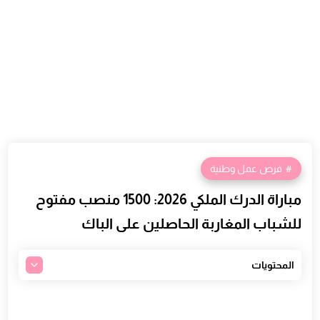
فرص عمل وطنية
مباراة الدرك الملكي 2026: 1500 منصب مفتوح
للشباب المغاربة الحاصلين على الباك
المحتويات
ما هو الدرك الملكي ودوره في المغرب
عدد المناصب في مباراة الدرك الملكي 2026