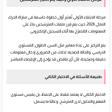
مرحلة الانتقاء الأولي تُعتبر أول خطوة حاسمة في مباراة الدرك
الملكي 2026، حيث يتم فرز ملفات المترشحين بناءً على
المعلومات المُصرّح بها أثناء التسجيل الإلكتروني.
يتم التركيز على عدة معايير مثل السن، الطول، المستوى
الدراسي، والحالة الصحية. لذلك، من الضروري إدخال معلومات
دقيقة وصحيحة، لأن أي تناقض قد يؤدي إلى الإقصاء المباشر.
طبيعة الأسئلة في الاختبار الكتابي
الاختبار الكتابي لا يعتمد فقط على الحفظ، بل يقيس مستوى
الفهم والتحليل لدى المترشح. وغالبًا ما يشمل: