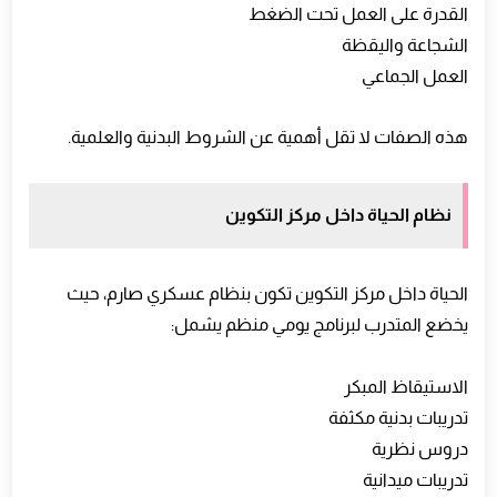
القدرة على العمل تحت الضغط
الشجاعة واليقظة
العمل الجماعي
هذه الصفات لا تقل أهمية عن الشروط البدنية والعلمية.
نظام الحياة داخل مركز التكوين
الحياة داخل مركز التكوين تكون بنظام عسكري صارم، حيث
يخضع المتدرب لبرنامج يومي منظم يشمل:
الاستيقاظ المبكر
تدريبات بدنية مكثفة
دروس نظرية
تدريبات ميدانية