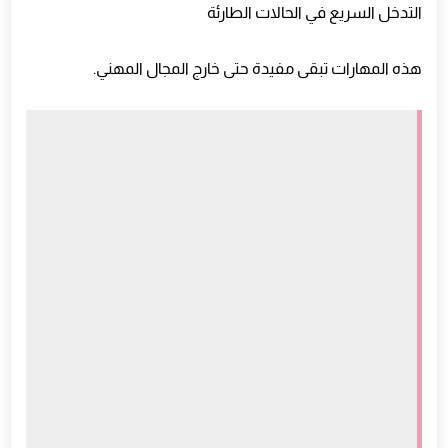
التدخل السريع في الحالات الطارئة
هذه المهارات تبقى مفيدة حتى خارج المجال المهني.