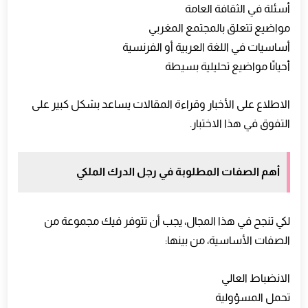
أسئلة في الثقافة العامة
مواضيع تتعلق بالمجتمع المغربي
أساسيات في اللغة العربية أو الفرنسية
أحيانًا مواضيع تحليلية بسيطة
الاطلاع على الأخبار وقراءة المقالات يساعد بشكل كبير على
التفوق في هذا الاختبار.
أهم الصفات المطلوبة في رجل الدرك الملكي
لكي تنجح في هذا المجال، يجب أن تتوفر فيك مجموعة من
الصفات الأساسية، من بينها:
الانضباط العالي
تحمل المسؤولية