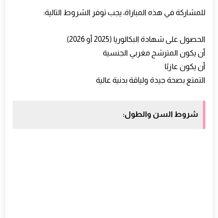
للمشاركة في هذه المباراة، يجب توفر الشروط التالية:
الحصول على شهادة البكالوريا (2025 أو 2026)
أن يكون المترشح مغربي الجنسية
أن يكون عازبًا
التمتع بصحة جيدة ولياقة بدنية عالية
شروط السن والطول: