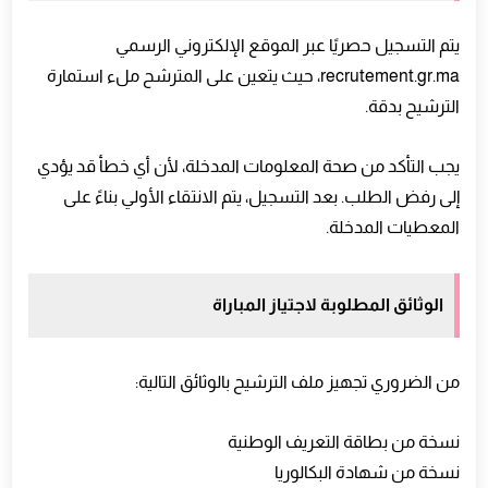
يتم التسجيل حصريًا عبر الموقع الإلكتروني الرسمي
recrutement.gr.ma، حيث يتعين على المترشح ملء استمارة
الترشيح بدقة.
يجب التأكد من صحة المعلومات المدخلة، لأن أي خطأ قد يؤدي
إلى رفض الطلب. بعد التسجيل، يتم الانتقاء الأولي بناءً على
المعطيات المدخلة.
الوثائق المطلوبة لاجتياز المباراة
من الضروري تجهيز ملف الترشيح بالوثائق التالية:
نسخة من بطاقة التعريف الوطنية
نسخة من شهادة البكالوريا