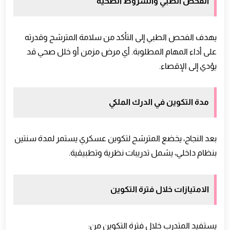
الفحص الطبي والشروط الصحية
يهدف الفحص الطبي إلى التأكد من سلامة المترشح وقدرته
على أداء المهام المطلوبة. أي مرض مزمن أو خلل صحي قد
يؤدي إلى الإقصاء.
مدة التكوين في الدرك الملكي
بعد النجاح، يخضع المترشح لتكوين عسكري يستمر لمدة سنتين
بنظام داخلي، يشمل تدريبات نظرية وتطبيقية.
الامتيازات خلال فترة التكوين
يستفيد المتدرب خلال فترة التكوين من: