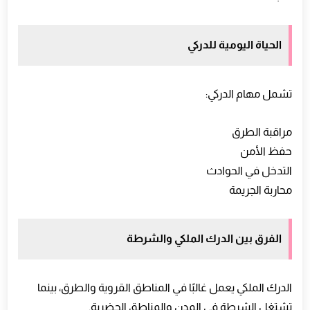
الحياة اليومية للدركي
تشمل مهام الدركي:
مراقبة الطرق
حفظ الأمن
التدخل في الحوادث
محاربة الجريمة
الفرق بين الدرك الملكي والشرطة
الدرك الملكي يعمل غالبًا في المناطق القروية والطرق، بينما
تشتغل الشرطة في المدن والمناطق الحضرية.