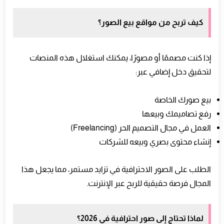
كيف تربح من مواقع بيع الصور؟
إذا كنت مصممًا أو مصورًا، يمكنك استغلال هذه المنصات
لتحقيق دخل إضافي عبر:
بيع صورك الخاصة
رفع تصاميمك وبيعها
العمل في مجال التصميم الحر (Freelancing)
إنشاء محتوى بصري وبيعه للشركات
الطلب على الصور الاحترافية في تزايد مستمر، مما يجعل هذا
المجال فرصة حقيقية للربح عبر الإنترنت.
لماذا تحتاج إلى صور احترافية في 2026؟