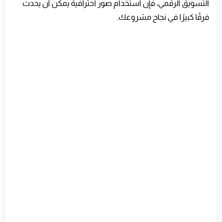
التسويق الرقمي، فإن استخدام صور احترافية يمكن أن يحدث
فرقًا كبيرًا في نجاح مشروعك.