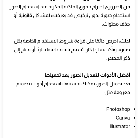
من الضروري احترام حقوق الملكية الفكرية عند استخدام الصور.
استخدام صورة بدون ترخيص قد يعرضك لمشاكل قانونية أو
حذف محتواك.
لذلك، احرص دائمًا على قراءة شروط الاستخدام الخاصة بكل
صورة، وتأكد مما إذا كان يُسمح باستخدامها تجاريًا أو تحتاج إلى
ذكر المصدر.
أفضل الأدوات لتعديل الصور بعد تحميلها
بعد تحميل الصور، يمكنك تحسينها باستخدام أدوات تصميم
معروفة مثل:
Photoshop
Canva
Illustrator