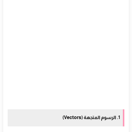
1. الرسوم المتجهة (Vectors)