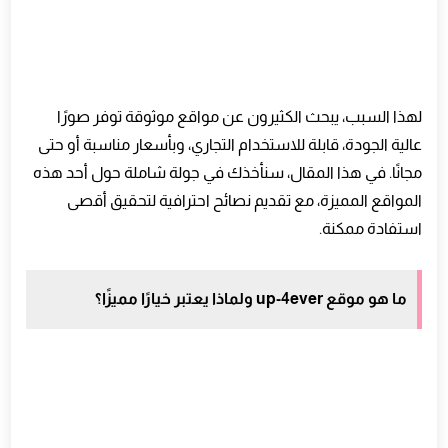
لهذا السبب، يبحث الكثيرون عن مواقع موثوقة توفر صورًا
عالية الجودة، قابلة للاستخدام التجاري، وبأسعار مناسبة أو حتى
مجانًا. في هذا المقال، سنأخذك في جولة شاملة حول أحد هذه
المواقع المميزة، مع تقديم نصائح احترافية لتحقيق أقصى
استفادة ممكنة.
ما هو موقع up-4ever ولماذا يعتبر خيارًا مميزًا؟