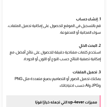
1. إنشاء حساب
قم بالتسجيل في الموقع للحصول على إمكانية تحميل الملفات،
سواء المجانية أو المدفوعة.
2. البحث الذكي
استخدم كلمات مفتاحية دقيقة للحصول على نتائج أفضل، مع
إمكانية تصفية النتائج حسب النوع أو اللون أو الجودة.
3. تحميل الملفات
يمكنك تحميل الصور أو التصاميم بصيغ متعددة مثل PNG
وJPG وAI حسب احتياجاتك.
مميزات up-4ever التي تجعله خيارًا قويًا