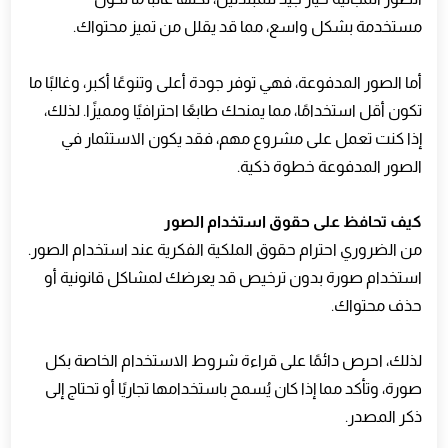
مستخدمة بشكل واسع، مما قد يقلل من تميز محتواك.
أما الصور المدفوعة، فهي توفر جودة أعلى وتنوعًا أكبر، وغالبًا ما
تكون أقل استخدامًا، مما يمنحك طابعًا احترافيًا ومميزًا. لذلك،
إذا كنت تعمل على مشروع مهم، فقد يكون الاستثمار في
الصور المدفوعة خطوة ذكية.
كيف تحافظ على حقوق استخدام الصور
من الضروري احترام حقوق الملكية الفكرية عند استخدام الصور.
استخدام صورة بدون ترخيص قد يعرضك لمشاكل قانونية أو
حذف محتواك.
لذلك، احرص دائمًا على قراءة شروط الاستخدام الخاصة بكل
صورة، وتأكد مما إذا كان يُسمح باستخدامها تجاريًا أو تحتاج إلى
ذكر المصدر.