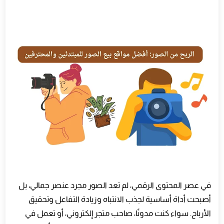
في عصر المحتوى الرقمي، لم تعد الصور مجرد عنصر جمالي، بل
أصبحت أداة أساسية لجذب الانتباه وزيادة التفاعل وتحقيق
الأرباح. سواء كنت مدونًا، صاحب متجر إلكتروني، أو تعمل في