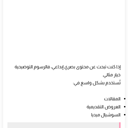
إذا كنت تبحث عن محتوى بصري إبداعي، فالرسوم التوضيحية
خيار مثالي.
تُستخدم بشكل واسع في:
المقالات
العروض التقديمية
السوشيال ميديا