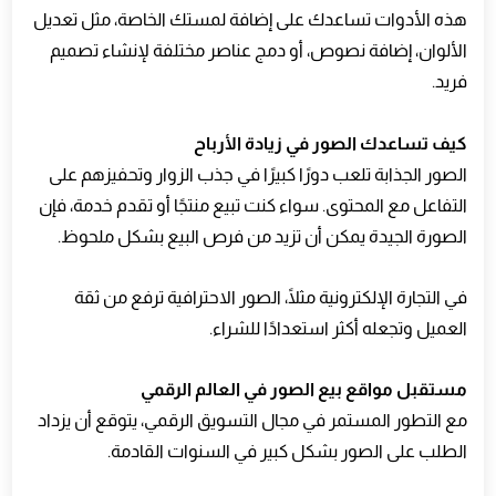
هذه الأدوات تساعدك على إضافة لمستك الخاصة، مثل تعديل
الألوان، إضافة نصوص، أو دمج عناصر مختلفة لإنشاء تصميم
فريد.
كيف تساعدك الصور في زيادة الأرباح
الصور الجذابة تلعب دورًا كبيرًا في جذب الزوار وتحفيزهم على
التفاعل مع المحتوى. سواء كنت تبيع منتجًا أو تقدم خدمة، فإن
الصورة الجيدة يمكن أن تزيد من فرص البيع بشكل ملحوظ.
في التجارة الإلكترونية مثلًا، الصور الاحترافية ترفع من ثقة
العميل وتجعله أكثر استعدادًا للشراء.
مستقبل مواقع بيع الصور في العالم الرقمي
مع التطور المستمر في مجال التسويق الرقمي، يتوقع أن يزداد
الطلب على الصور بشكل كبير في السنوات القادمة.