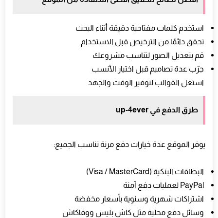
استخدم كلمات مفتاحية دقيقة أثناء البحث
تحقق دائمًا من الترخيص قبل الاستخدام
قم بتعديل الصور لتناسب مشروعك
جرّب عدة تصاميم قبل اختيار الأنسب
استغل القوالب لتوفير الوقت والجهد
طرق الدفع في up-4ever
يوفر الموقع عدة خيارات دفع مرنة تناسب الجميع:
البطاقات البنكية (Visa / MasterCard)
PayPal لعمليات دفع آمنة
اشتراكات شهرية وسنوية بأسعار مخفضة
وسائل دفع محلية مثل كاش بليس ووفاكاش