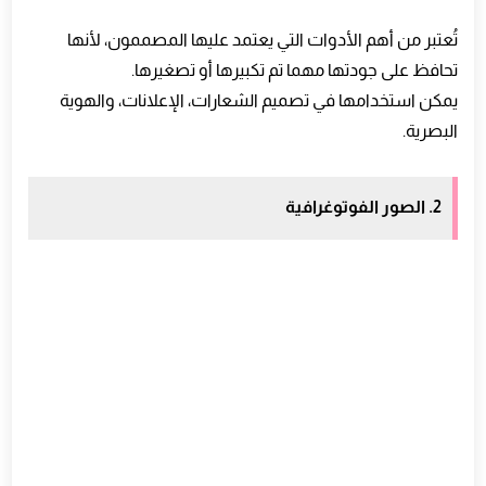
تُعتبر من أهم الأدوات التي يعتمد عليها المصممون، لأنها
تحافظ على جودتها مهما تم تكبيرها أو تصغيرها.
يمكن استخدامها في تصميم الشعارات، الإعلانات، والهوية
البصرية.
2. الصور الفوتوغرافية