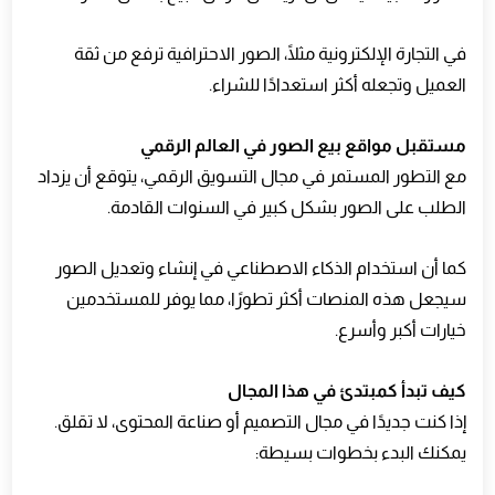
في التجارة الإلكترونية مثلًا، الصور الاحترافية ترفع من ثقة
العميل وتجعله أكثر استعدادًا للشراء.
مستقبل مواقع بيع الصور في العالم الرقمي
مع التطور المستمر في مجال التسويق الرقمي، يتوقع أن يزداد
الطلب على الصور بشكل كبير في السنوات القادمة.
كما أن استخدام الذكاء الاصطناعي في إنشاء وتعديل الصور
سيجعل هذه المنصات أكثر تطورًا، مما يوفر للمستخدمين
خيارات أكبر وأسرع.
كيف تبدأ كمبتدئ في هذا المجال
إذا كنت جديدًا في مجال التصميم أو صناعة المحتوى، لا تقلق.
يمكنك البدء بخطوات بسيطة: