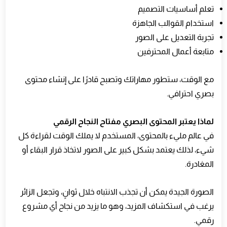
تعلم أساسيات التصميم
استخدام القوالب الجاهزة
تجربة التعديل على الصور
متابعة أعمال المحترفين
مع الوقت، ستطور مهاراتك وتصبح قادرًا على إنشاء محتوى
بصري احترافي.
لماذا يعتبر المحتوى البصري مفتاح النجاح الرقمي
في عالم مليء بالمحتوى، المستخدم لا يملك الوقت لقراءة كل
شيء، لذلك يعتمد بشكل كبير على الصور لاتخاذ قرار البقاء أو
المغادرة.
الصورة الجيدة يمكن أن تجذب الانتباه خلال ثوانٍ، وتجعل الزائر
يرغب في استكشاف المزيد، وهو ما يزيد من نجاح أي مشروع
رقمي.