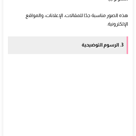
هذه الصور مناسبة جدًا للمقالات، الإعلانات، والمواقع
الإلكترونية.
3. الرسوم التوضيحية