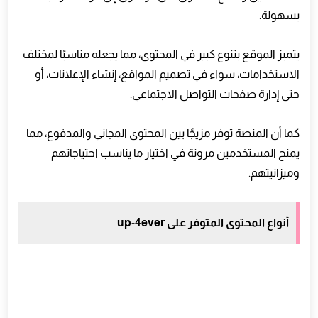
بسهولة.
يتميز الموقع بتنوع كبير في المحتوى، مما يجعله مناسبًا لمختلف
الاستخدامات، سواء في تصميم المواقع، إنشاء الإعلانات، أو
حتى إدارة صفحات التواصل الاجتماعي.
كما أن المنصة توفر مزيجًا بين المحتوى المجاني والمدفوع، مما
يمنح المستخدمين مرونة في اختيار ما يناسب احتياجاتهم
وميزانيتهم.
أنواع المحتوى المتوفر على up-4ever