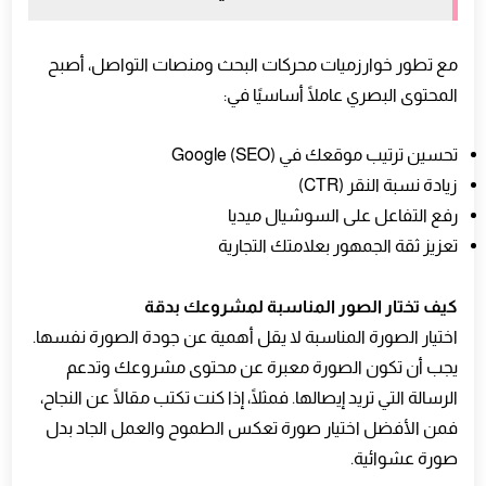
مع تطور خوارزميات محركات البحث ومنصات التواصل، أصبح
المحتوى البصري عاملًا أساسيًا في:
تحسين ترتيب موقعك في Google (SEO)
زيادة نسبة النقر (CTR)
رفع التفاعل على السوشيال ميديا
تعزيز ثقة الجمهور بعلامتك التجارية
كيف تختار الصور المناسبة لمشروعك بدقة
اختيار الصورة المناسبة لا يقل أهمية عن جودة الصورة نفسها.
يجب أن تكون الصورة معبرة عن محتوى مشروعك وتدعم
الرسالة التي تريد إيصالها. فمثلًا، إذا كنت تكتب مقالًا عن النجاح،
فمن الأفضل اختيار صورة تعكس الطموح والعمل الجاد بدل
صورة عشوائية.