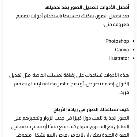
أفضل الأدوات لتعديل الصور بعد تحميلها
بعد تحميل الصور، يمكنك تحسينها باستخدام أدوات تصميم
معروفة مثل:
Photoshop
Canva
Illustrator
هذه الأدوات تساعدك على إضافة لمستك الخاصة، مثل تعديل
الألوان، إضافة نصوص، أو دمج عناصر مختلفة لإنشاء تصميم
فريد.
كيف تساعدك الصور في زيادة الأرباح
الصور الجذابة تلعب دورًا كبيرًا في جذب الزوار وتحفيزهم على
التفاعل مع المحتوى. سواء كنت تبيع منتجًا أو تقدم خدمة، فإن
الصورة الجيدة يمكن أن تزيد من فرص البيع بشكل ملحوظ.