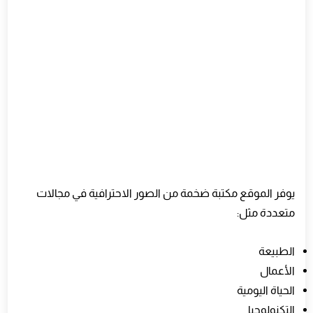
يوفر الموقع مكتبة ضخمة من الصور الاحترافية في مجالات
متعددة مثل:
الطبيعة
الأعمال
الحياة اليومية
التكنولوجيا