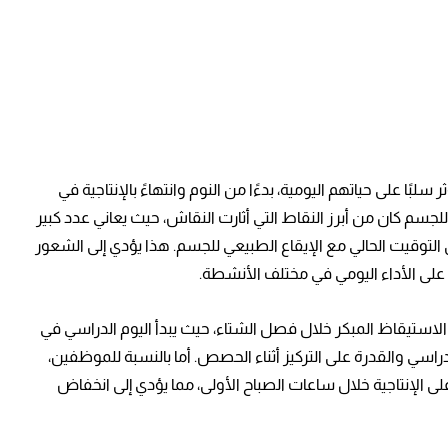
ية
لبًا على حياتهم اليومية، بدءًا من النوم وانتهاءً بالإنتاجية في
 للجسم كان من أبرز النقاط التي أثارت النقاش، حيث يعاني عدد كبير
لتوقيت الحالي مع الإيقاع الطبيعي للجسم. هذا يؤدي إلى الشعور
 على الأداء اليومي في مختلف الأنشطة.
ل والشباب
لاستيقاظ المبكر خلال فصل الشتاء، حيث يبدأ اليوم الدراسي في
راسي والقدرة على التركيز أثناء الحصص. أما بالنسبة للموظفين،
لى الإنتاجية خلال ساعات الصباح الأولى، مما يؤدي إلى انخفاض