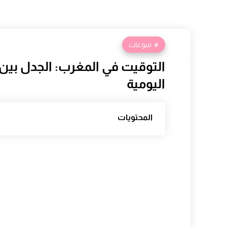
تي
منوعات
ك
اليومية
المحتويات
أسباب المطالبة بإلغاء الساعة الإضافية
فوائد الساعة الإضافية من منظور الجها
تاريخ العمل بالساعة الإضافية في المغر
إمكانية إلغاء الساعة الإضافية
آراء المغاربة حول الساعة الإضافية